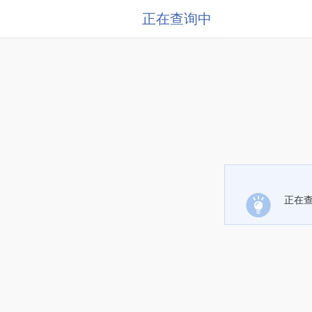
正在查询中
正在